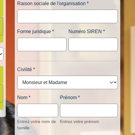
Raison sociale de l'organisation
Forme juridique
Numéro SIREN
Civilité
Nom
Prénom
Entrez votre nom de
Entrez votre prénom
famille