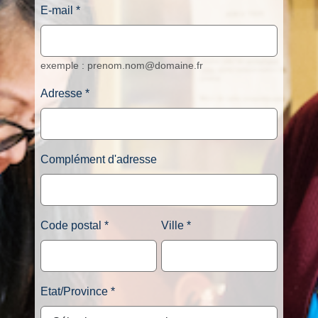
E-mail
exemple :
prenom.nom@domaine.fr
Adresse
Complément d'adresse
Code postal
Ville
Etat/Province