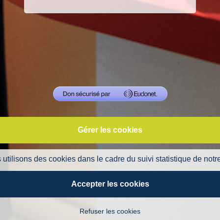
Gérer les cookies
utilisons des cookies dans le cadre du suivi statistique de notre
Accepter les cookies
Refuser les cookies