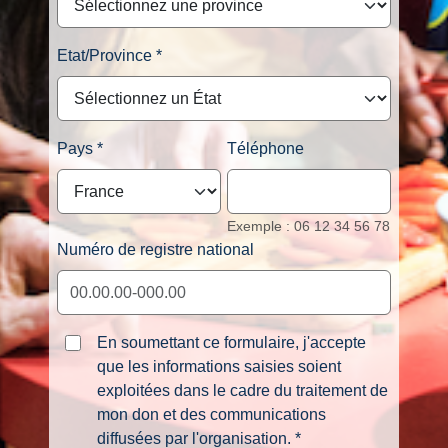
Etat/Province
Pays
Téléphone
Exemple : 06 12 34 56 78
Numéro de registre national
En soumettant ce formulaire, j'accepte
que les informations saisies soient
exploitées dans le cadre du traitement de
mon don et des communications
diffusées par l'organisation.